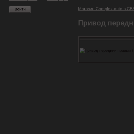
Магазин Complex-auto в С
Привод передн