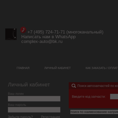
+7 (495) 724-71-71 (многоканальный)
Написать нам в WhatsApp
complex-auto@bk.ru
ГЛАВНАЯ
ЛИЧНЫЙ КАБИНЕТ
КАК ЗАКАЗАТЬ / ОПЛА
Личный кабинет
Поиск автозапчастей по к
Ваш логин
Введите код запчасти:
Ваш пароль
Забыли пароль?
Регистрация