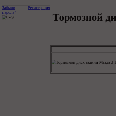
Забыли
Регистрация
пароль?
Тормозной дис