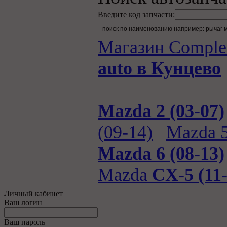
Введите код запчасти:
Магазин Comple
auto в Кунцево
Mazda 2 (03-07)
(09-14)
Mazda 5
Mazda 6 (08-13)
Mazda
CX-5 (11-
Личный кабинет
Ваш логин
Ваш пароль