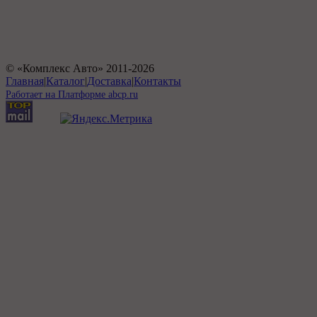
© «Комплекс Авто» 2011-
2026
Главная
|
Каталог
|
Доставка
|
Контакты
Работает на Платформе abcp.ru